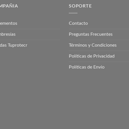
MPAÑIA
SOPORTE
lementos
Contacto
bresías
Preguntas Frecuentes
das Tuprotecr
Términos y Condiciones
Políticas de Privacidad
Políticas de Envío