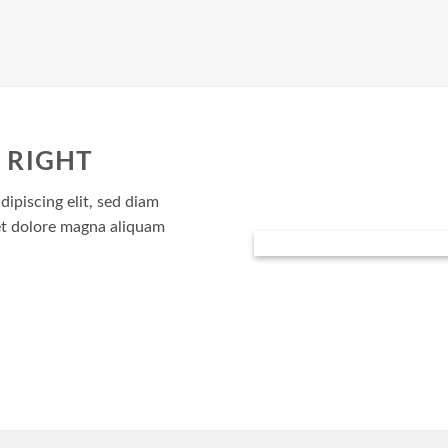
 RIGHT
ipiscing elit, sed diam
t dolore magna aliquam