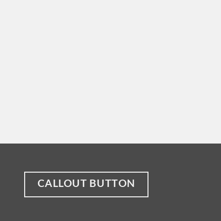
CALLOUT BUTTON