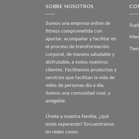
SOBRE NOSOTROS
CO
Somos una empresa online de
Sup
fitness comprometida con
Mem
aportar, acompañar y facilitar en
el proceso de transformación
Tien
corporal, de manera saludable y
disfrutable, a todos nuestros
clientes. Facilitamos productos y
servicios que facilitan la vida de
miles de personas día a día.
Somos una comunidad cool, y
amigable.
Únete a nuestra familia, ¿qué
estás esperando? Encuentranos
en redes como: