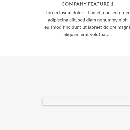
COMPANY FEATURE 1
Lorem ipsum dolor sit amet, consectetuer
adipiscing elit, sed diam nonummy nibh
euismod tincidunt ut laoreet dolore magn
aliquam erat volutpat….