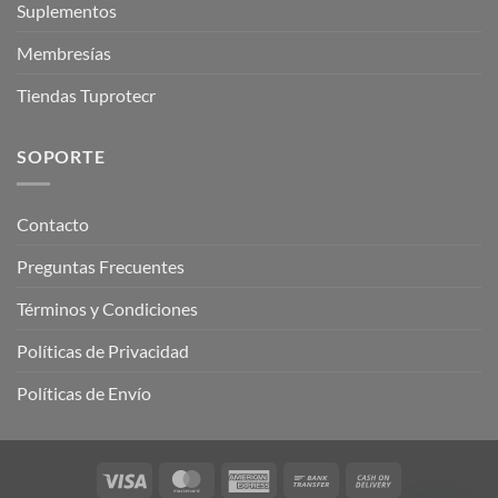
Suplementos
Membresías
Tiendas Tuprotecr
SOPORTE
Contacto
Preguntas Frecuentes
Términos y Condiciones
Políticas de Privacidad
Políticas de Envío
Visa
MasterCard
American
Bank
Cash