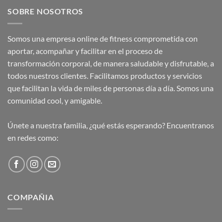
SOBRE NOSOTROS
Somos una empresa online de fitness comprometida con
aportar, acompañar y facilitar en el proceso de
transformación corporal, de manera saludable y disfrutable, a
todos nuestros clientes. Facilitamos productos y servicios
que facilitan la vida de miles de personas día a día. Somos una
comunidad cool, y amigable.
Únete a nuestra familia, ¿qué estás esperando? Encuentranos
en redes como:
COMPAÑIA