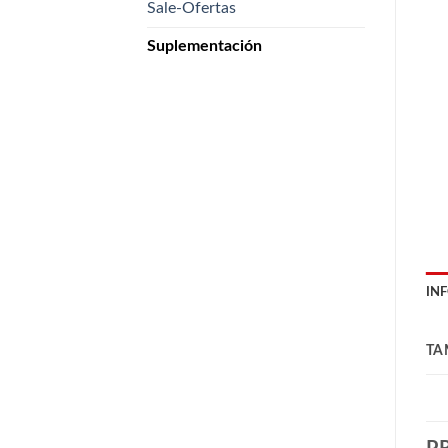
Sale-Ofertas
Suplementación
IN
TA