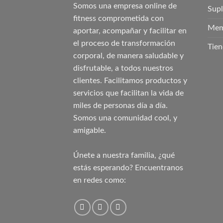
Somos una empresa online de
Sup
fitness comprometida con
Mem
aportar, acompañar y facilitar en
el proceso de transformación
Tien
corporal, de manera saludable y
disfrutable, a todos nuestros
clientes. Facilitamos productos y
servicios que facilitan la vida de
miles de personas día a día.
Somos una comunidad cool, y
amigable.
Únete a nuestra familia, ¿qué
estás esperando? Encuentranos
en redes como: