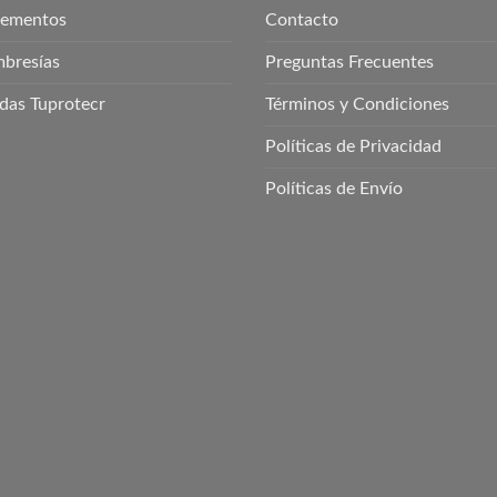
lementos
Contacto
bresías
Preguntas Frecuentes
das Tuprotecr
Términos y Condiciones
Políticas de Privacidad
Políticas de Envío