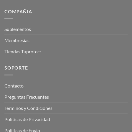
COMPAÑIA
Suplementos
Membresías
Tiendas Tuprotecr
SOPORTE
Contacto
Preguntas Frecuentes
Términos y Condiciones
Políticas de Privacidad
Políticas de Envío