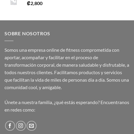
₡
2,800
SOBRE NOSOTROS
Somos una empresa online de fitness comprometida con
aportar, acompañar y facilitar en el proceso de
transformación corporal, de manera saludable y disfrutable, a
todos nuestros clientes. Facilitamos productos y servicios
que facilitan la vida de miles de personas día a día. Somos una
comunidad cool, y amigable.
Únete a nuestra familia, ¿qué estás esperando? Encuentranos
en redes como: