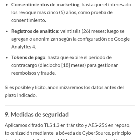
Consentimientos de marketing
: hasta que el interesado
los revoque más cinco (5) años, como prueba de
consentimiento.
Registros de analítica
: veintiséis (26) meses; luego se
agregan o anonimizan según la configuración de Google
Analytics 4.
Tokens de pago
: hasta que expire el periodo de
contracargo (dieciocho [18] meses) para gestionar
reembolsos y fraude.
Si es posible y lícito, anonimizaremos los datos antes del
plazo indicado.
9. Medidas de seguridad
Aplicamos cifrado TLS 1.3 en tránsito y AES-256 en reposo,
tokenización mediante la bóveda de CyberSource, principio