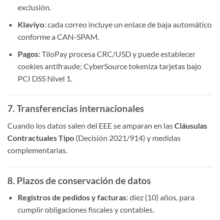
exclusión.
Klaviyo
: cada correo incluye un enlace de baja automático
conforme a CAN-SPAM.
Pagos
: TiloPay procesa CRC/USD y puede establecer
cookies antifraude; CyberSource tokeniza tarjetas bajo
PCI DSS Nivel 1.
7. Transferencias internacionales
Cuando los datos salen del EEE se amparan en las
Cláusulas
Contractuales Tipo
(Decisión 2021/914) y medidas
complementarias.
8. Plazos de conservación de datos
Registros de pedidos y facturas
: diez (10) años, para
cumplir obligaciones fiscales y contables.