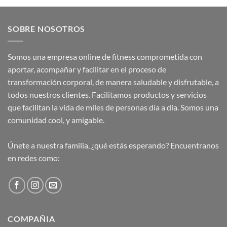
SOBRE NOSOTROS
Somos una empresa online de fitness comprometida con
aportar, acompañar y facilitar en el proceso de
transformación corporal, de manera saludable y disfrutable, a
todos nuestros clientes. Facilitamos productos y servicios
que facilitan la vida de miles de personas día a día. Somos una
comunidad cool, y amigable.
Únete a nuestra familia, ¿qué estás esperando? Encuentranos
en redes como:
COMPAÑIA