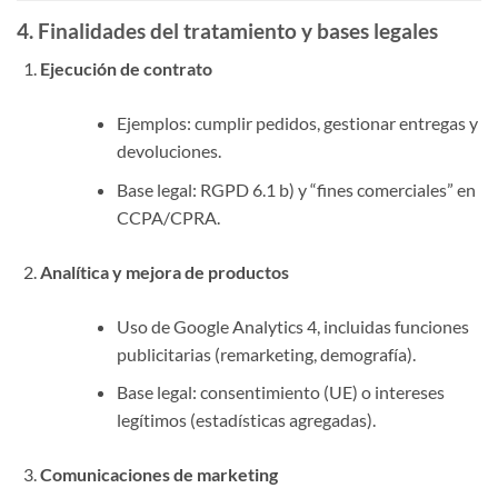
4. Finalidades del tratamiento y bases legales
Ejecución de contrato
Ejemplos: cumplir pedidos, gestionar entregas y
devoluciones.
Base legal: RGPD 6.1 b) y “fines comerciales” en
CCPA/CPRA.
Analítica y mejora de productos
Uso de Google Analytics 4, incluidas funciones
publicitarias (remarketing, demografía).
Base legal: consentimiento (UE) o intereses
legítimos (estadísticas agregadas).
Comunicaciones de marketing