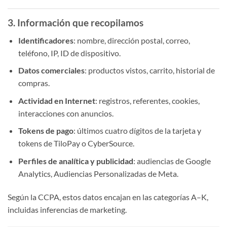
3. Información que recopilamos
Identificadores
: nombre, dirección postal, correo,
teléfono, IP, ID de dispositivo.
Datos comerciales
: productos vistos, carrito, historial de
compras.
Actividad en Internet
: registros, referentes, cookies,
interacciones con anuncios.
Tokens de pago
: últimos cuatro dígitos de la tarjeta y
tokens de TiloPay o CyberSource.
Perfiles de analítica y publicidad
: audiencias de Google
Analytics, Audiencias Personalizadas de Meta.
Según la CCPA, estos datos encajan en las categorías A–K,
incluidas inferencias de marketing.