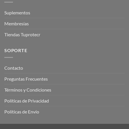
Suplementos
Membresías
Tiendas Tuprotecr
SOPORTE
Contacto
Preguntas Frecuentes
Términos y Condiciones
Políticas de Privacidad
Políticas de Envío