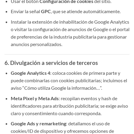
Usar el botón
Configuración de cookies
del sitio.
Enviar la señal
GPC
, que se atiende automáticamente.
Instalar la extensión de inhabilitación de Google Analytics
o visitar la configuración de anuncios de Google o el portal
de preferencias de la industria publicitaria para gestionar
anuncios personalizados.
6. Divulgación a servicios de terceros
Google Analytics 4
: coloca cookies de primera parte y
puede combinarlas con cookies publicitarias; incluimos el
aviso “Cómo utiliza Google la información…”.
Meta Pixel y Meta Ads
: recopilan eventos y hash de
identificadores para atribución publicitaria; se exige aviso
claro y consentimiento cuando corresponda.
Google Ads y remarketing
: detallamos el uso de
cookies/ID de dispositivo y ofrecemos opciones de