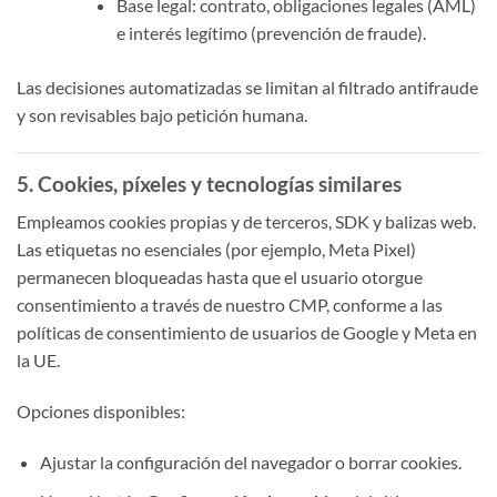
Base legal: contrato, obligaciones legales (AML)
e interés legítimo (prevención de fraude).
Las decisiones automatizadas se limitan al filtrado antifraude
y son revisables bajo petición humana.
5. Cookies, píxeles y tecnologías similares
Empleamos cookies propias y de terceros, SDK y balizas web.
Las etiquetas no esenciales (por ejemplo, Meta Pixel)
permanecen bloqueadas hasta que el usuario otorgue
consentimiento a través de nuestro CMP, conforme a las
políticas de consentimiento de usuarios de Google y Meta en
la UE.
Opciones disponibles:
Ajustar la configuración del navegador o borrar cookies.