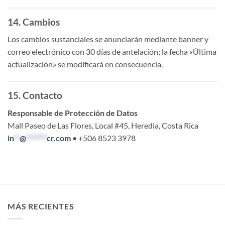
14. Cambios
Los cambios sustanciales se anunciarán mediante banner y
correo electrónico con 30 días de antelación; la fecha «Última
actualización» se modificará en consecuencia.
15. Contacto
Responsable de Protección de Datos
Mall Paseo de Las Flores, Local #45, Heredia, Costa Rica
in
**
@
*******
cr.com
• +506 8523 3978
MÁS RECIENTES