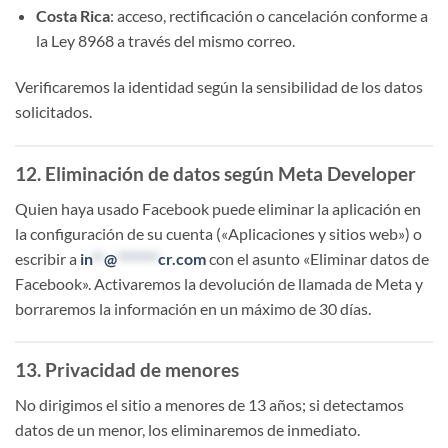
Costa Rica
: acceso, rectificación o cancelación conforme a
la Ley 8968 a través del mismo correo.
Verificaremos la identidad según la sensibilidad de los datos
solicitados.
12. Eliminación de datos según Meta Developer
Quien haya usado Facebook puede eliminar la aplicación en
la configuración de su cuenta («Aplicaciones y sitios web») o
escribir a
in
**
@
*******
cr.com
con el asunto «Eliminar datos de
Facebook». Activaremos la devolución de llamada de Meta y
borraremos la información en un máximo de 30 días.
13. Privacidad de menores
No dirigimos el sitio a menores de 13 años; si detectamos
datos de un menor, los eliminaremos de inmediato.