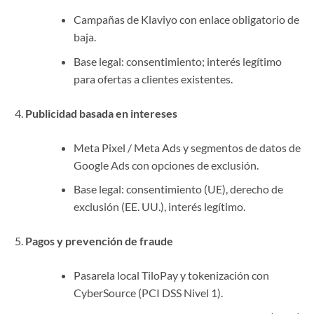
Campañas de Klaviyo con enlace obligatorio de
baja.
Base legal: consentimiento; interés legítimo
para ofertas a clientes existentes.
Publicidad basada en intereses
Meta Pixel / Meta Ads y segmentos de datos de
Google Ads con opciones de exclusión.
Base legal: consentimiento (UE), derecho de
exclusión (EE. UU.), interés legítimo.
Pagos y prevención de fraude
Pasarela local TiloPay y tokenización con
CyberSource (PCI DSS Nivel 1).