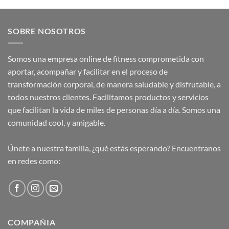
SOBRE NOSOTROS
Somos una empresa online de fitness comprometida con
aportar, acompañar y facilitar en el proceso de
transformación corporal, de manera saludable y disfrutable, a
todos nuestros clientes. Facilitamos productos y servicios
que facilitan la vida de miles de personas día a día. Somos una
comunidad cool, y amigable.
Únete a nuestra familia, ¿qué estás esperando? Encuentranos
en redes como:
COMPAÑIA