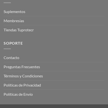
Suplementos
Membresías
Tiendas Tuprotecr
SOPORTE
Contacto
Preguntas Frecuentes
Términos y Condiciones
Políticas de Privacidad
Políticas de Envío