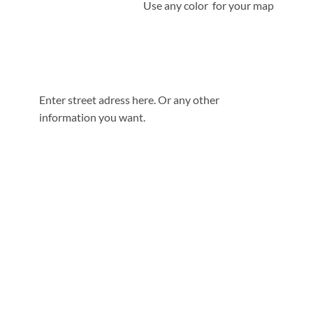
Use any color for your map
Enter street adress here. Or any other
information you want.