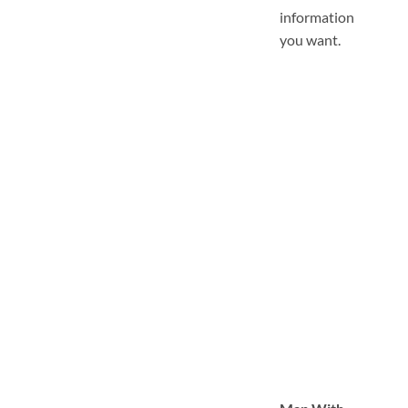
information
you want.