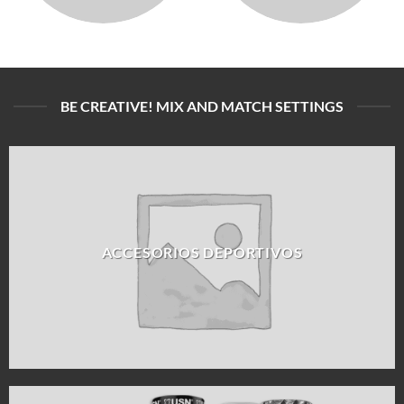
BE CREATIVE! MIX AND MATCH SETTINGS
ACCESORIOS DEPORTIVOS