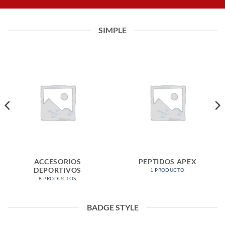
SIMPLE
ACCESORIOS
PEPTIDOS APEX
DEPORTIVOS
1 PRODUCTO
8 PRODUCTOS
BADGE STYLE