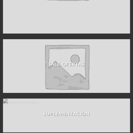
SALE-OFERTAS
SUPLEMENTACIÓN