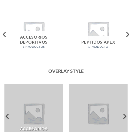
ACCESORIOS
DEPORTIVOS
PEPTIDOS APEX
8 PRODUCTOS
1 PRODUCTO
OVERLAY STYLE
ACCESORIOS