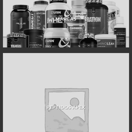
MARCAS
PEPTIDOS APEX