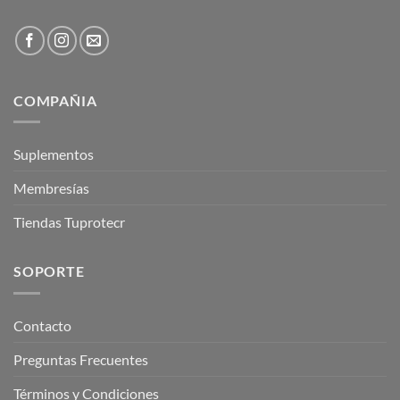
COMPAÑIA
Suplementos
Membresías
Tiendas Tuprotecr
SOPORTE
Contacto
Preguntas Frecuentes
Términos y Condiciones