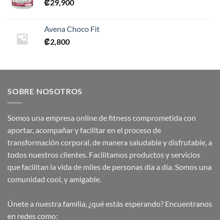
₡
29,900
Avena Choco Fit
₡
2,800
SOBRE NOSOTROS
Somos una empresa online de fitness comprometida con
aportar, acompañar y facilitar en el proceso de
transformación corporal, de manera saludable y disfrutable, a
todos nuestros clientes. Facilitamos productos y servicios
que facilitan la vida de miles de personas día a día. Somos una
comunidad cool, y amigable.
Únete a nuestra familia, ¿qué estás esperando? Encuentranos
en redes como: