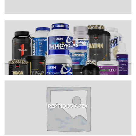
MARCAS
PEPTIDOS APEX