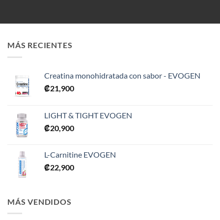
MÁS RECIENTES
Creatina monohidratada con sabor - EVOGEN
₡
21,900
LIGHT & TIGHT EVOGEN
₡
20,900
L-Carnitine EVOGEN
₡
22,900
MÁS VENDIDOS