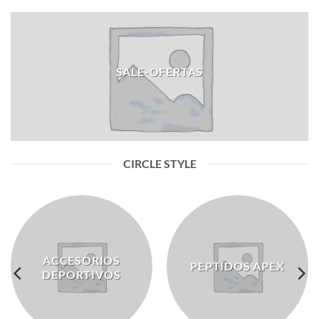
SALE-OFERTAS
CIRCLE STYLE
ACCESORIOS
PEPTIDOS APEX
DEPORTIVOS