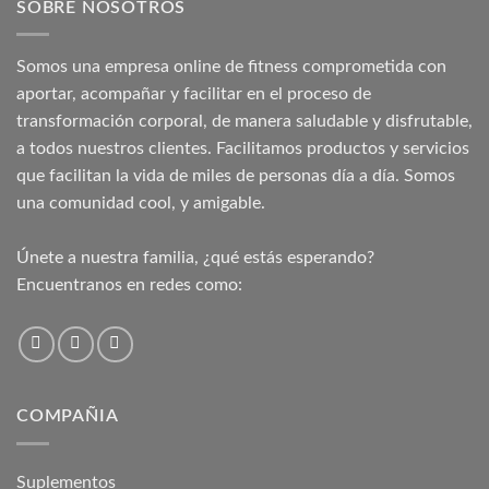
SOBRE NOSOTROS
Somos una empresa online de fitness comprometida con
aportar, acompañar y facilitar en el proceso de
transformación corporal, de manera saludable y disfrutable,
a todos nuestros clientes. Facilitamos productos y servicios
que facilitan la vida de miles de personas día a día. Somos
una comunidad cool, y amigable.
Únete a nuestra familia, ¿qué estás esperando?
Encuentranos en redes como:
COMPAÑIA
Suplementos