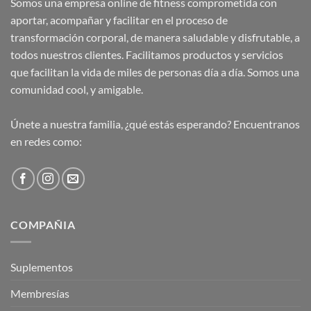
Somos una empresa online de fitness comprometida con
aportar, acompañar y facilitar en el proceso de
transformación corporal, de manera saludable y disfrutable, a
todos nuestros clientes. Facilitamos productos y servicios
que facilitan la vida de miles de personas día a día. Somos una
comunidad cool, y amigable.
Únete a nuestra familia, ¿qué estás esperando? Encuentranos
en redes como:
COMPAÑIA
Suplementos
Membresías