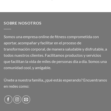
SOBRE NOSOTROS
Somos una empresa online de fitness comprometida con
aportar, acompañar y facilitar en el proceso de
transformación corporal, de manera saludable y disfrutable, a
todos nuestros clientes. Facilitamos productos y servicios
que facilitan la vida de miles de personas día a día. Somos una
comunidad cool, y amigable.
Únete a nuestra familia, ¿qué estás esperando? Encuentranos
en redes como: