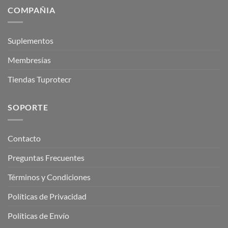
COMPAÑIA
Suplementos
Membresías
Tiendas Tuprotecr
SOPORTE
Contacto
Preguntas Frecuentes
Términos y Condiciones
Políticas de Privacidad
Políticas de Envío