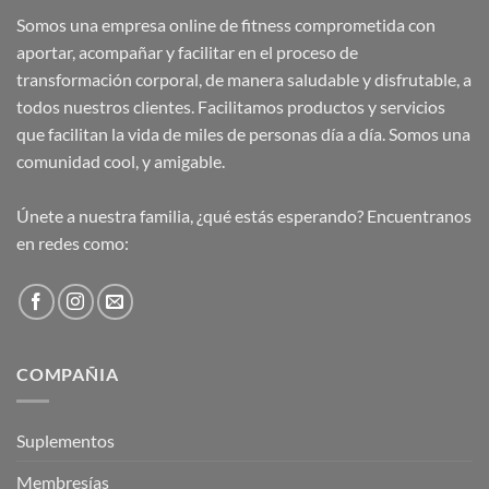
Somos una empresa online de fitness comprometida con
aportar, acompañar y facilitar en el proceso de
transformación corporal, de manera saludable y disfrutable, a
todos nuestros clientes. Facilitamos productos y servicios
que facilitan la vida de miles de personas día a día. Somos una
comunidad cool, y amigable.
Únete a nuestra familia, ¿qué estás esperando? Encuentranos
en redes como:
COMPAÑIA
Suplementos
Membresías