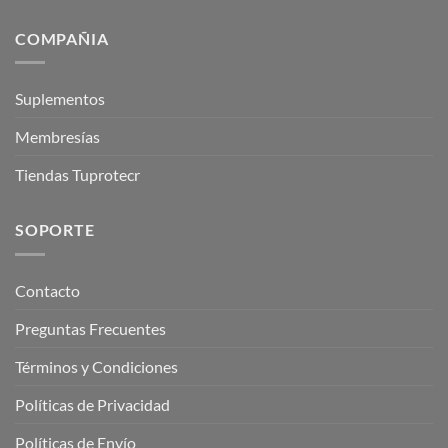
COMPAÑIA
Suplementos
Membresías
Tiendas Tuprotecr
SOPORTE
Contacto
Preguntas Frecuentes
Términos y Condiciones
Políticas de Privacidad
Políticas de Envío