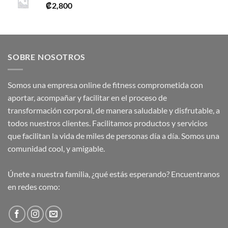
₡
2,800
SOBRE NOSOTROS
Somos una empresa online de fitness comprometida con
aportar, acompañar y facilitar en el proceso de
transformación corporal, de manera saludable y disfrutable, a
todos nuestros clientes. Facilitamos productos y servicios
que facilitan la vida de miles de personas día a día. Somos una
comunidad cool, y amigable.
Únete a nuestra familia, ¿qué estás esperando? Encuentranos
en redes como: