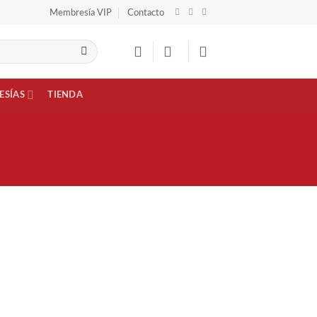
Membresía VIP
Contacto
ESÍAS
TIENDA