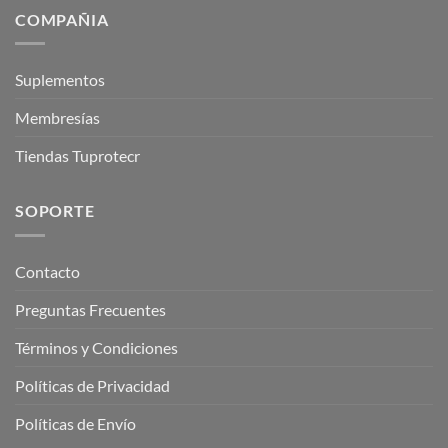
COMPAÑIA
Suplementos
Membresías
Tiendas Tuprotecr
SOPORTE
Contacto
Preguntas Frecuentes
Términos y Condiciones
Políticas de Privacidad
Políticas de Envío