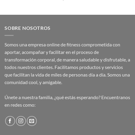
SOBRE NOSOTROS
Somos una empresa online de fitness comprometida con
aportar, acompañar y facilitar en el proceso de
transformación corporal, de manera saludable y disfrutable, a
todos nuestros clientes. Facilitamos productos y servicios
que facilitan la vida de miles de personas día a día. Somos una
comunidad cool, y amigable.
Únete a nuestra familia, ¿qué estás esperando? Encuentranos
en redes como: