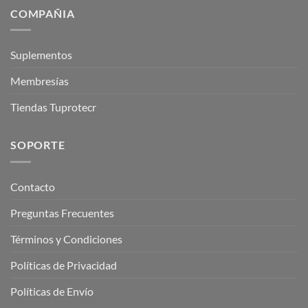
COMPAÑIA
Suplementos
Membresías
Tiendas Tuprotecr
SOPORTE
Contacto
Preguntas Frecuentes
Términos y Condiciones
Políticas de Privacidad
Políticas de Envío