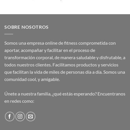
SOBRE NOSOTROS
Somos una empresa online de fitness comprometida con
aportar, acompañar y facilitar en el proceso de
transformación corporal, de manera saludable y disfrutable, a
todos nuestros clientes. Facilitamos productos y servicios
que facilitan la vida de miles de personas día a día. Somos una
comunidad cool, y amigable.
Únete a nuestra familia, ¿qué estás esperando? Encuentranos
en redes como: