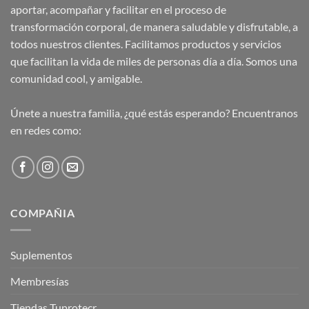
aportar, acompañar y facilitar en el proceso de
transformación corporal, de manera saludable y disfrutable, a
todos nuestros clientes. Facilitamos productos y servicios
que facilitan la vida de miles de personas día a día. Somos una
comunidad cool, y amigable.
Únete a nuestra familia, ¿qué estás esperando? Encuentranos
en redes como:
COMPAÑIA
Suplementos
Membresías
Tiendas Tuprotecr