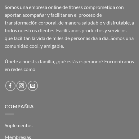
Somos una empresa online de fitness comprometida con
aportar, acompañar y facilitar en el proceso de
transformación corporal, de manera saludable y disfrutable, a
todos nuestros clientes. Facilitamos productos y servicios
que facilitan la vida de miles de personas día a día. Somos una
comunidad cool, y amigable.
Únete a nuestra familia, ¿qué estás esperando? Encuentranos
en redes como:
COMPAÑIA
Suplementos
Membresías