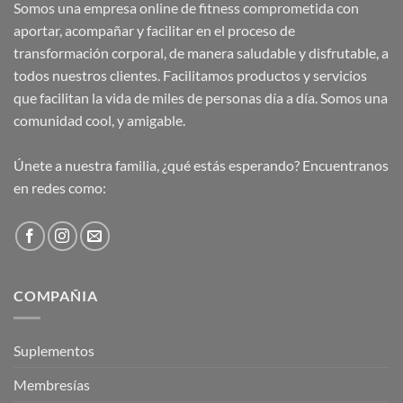
Somos una empresa online de fitness comprometida con
aportar, acompañar y facilitar en el proceso de
transformación corporal, de manera saludable y disfrutable, a
todos nuestros clientes. Facilitamos productos y servicios
que facilitan la vida de miles de personas día a día. Somos una
comunidad cool, y amigable.
Únete a nuestra familia, ¿qué estás esperando? Encuentranos
en redes como:
COMPAÑIA
Suplementos
Membresías