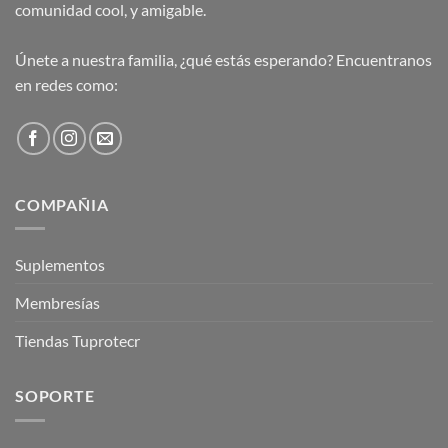
comunidad cool, y amigable.
Únete a nuestra familia, ¿qué estás esperando? Encuentranos
en redes como:
COMPAÑIA
Suplementos
Membresías
Tiendas Tuprotecr
SOPORTE