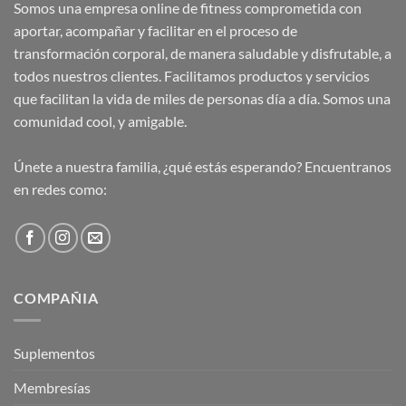
Somos una empresa online de fitness comprometida con
aportar, acompañar y facilitar en el proceso de
transformación corporal, de manera saludable y disfrutable, a
todos nuestros clientes. Facilitamos productos y servicios
que facilitan la vida de miles de personas día a día. Somos una
comunidad cool, y amigable.
Únete a nuestra familia, ¿qué estás esperando? Encuentranos
en redes como:
COMPAÑIA
Suplementos
Membresías