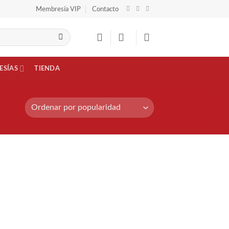
Membresía VIP
Contacto
ESÍAS
TIENDA