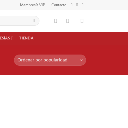
Membresía VIP
Contacto
ESÍAS
TIENDA