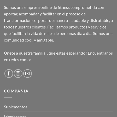
Somos una empresa online de fitness comprometida con
aportar, acompañar y facilitar en el proceso de
transformación corporal, de manera saludable y disfrutable, a
todos nuestros clientes. Facilitamos productos y servicios
que facilitan la vida de miles de personas día a día. Somos una
comunidad cool, y amigable.
Únete a nuestra familia, ¿qué estás esperando? Encuentranos
en redes como:
COMPAÑIA
Suplementos
Membresías