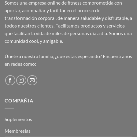
Somos una empresa online de fitness comprometida con
aportar, acompañar y facilitar en el proceso de
transformación corporal, de manera saludable y disfrutable, a
todos nuestros clientes. Facilitamos productos y servicios
que facilitan la vida de miles de personas día a día. Somos una
comunidad cool, y amigable.
Únete a nuestra familia, ¿qué estás esperando? Encuentranos
en redes como:
COMPAÑIA
Suplementos
Membresías