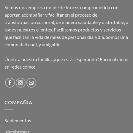
Somos una empresa online de fitness comprometida con
aportar, acompañar y facilitar en el proceso de
transformación corporal, de manera saludable y disfrutable, a
todos nuestros clientes. Facilitamos productos y servicios
que facilitan la vida de miles de personas día a día. Somos una
comunidad cool, y amigable.
Únete a nuestra familia, ¿qué estás esperando? Encuentranos
en redes como:
COMPAÑIA
Suplementos
Membresías