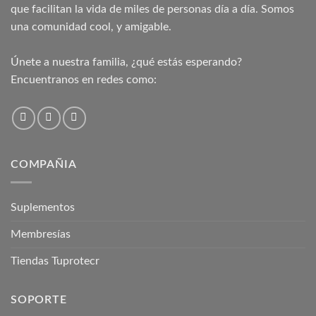
que facilitan la vida de miles de personas día a día. Somos
una comunidad cool, y amigable.
Únete a nuestra familia, ¿qué estás esperando?
Encuentranos en redes como:
COMPAÑIA
Suplementos
Membresías
Tiendas Tuprotecr
SOPORTE