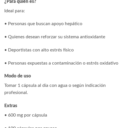
¿Para quién es?
Ideal para:
• Personas que buscan apoyo hepático
• Quienes desean reforzar su sistema antioxidante
• Deportistas con alto estrés físico
• Personas expuestas a contaminación o estrés oxidativo
Modo de uso
Tomar 1 cápsula al día con agua o según indicación
profesional.
Extras
• 600 mg por cápsula