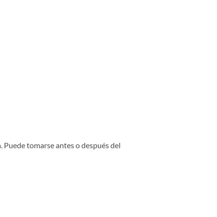
a. Puede tomarse antes o después del