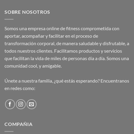
SOBRE NOSOTROS
Somos una empresa online de fitness comprometida con
aportar, acompañar y facilitar en el proceso de
transformación corporal, de manera saludable y disfrutable, a
todos nuestros clientes. Facilitamos productos y servicios
que facilitan la vida de miles de personas día a día. Somos una
comunidad cool, y amigable.
Únete a nuestra familia, ¿qué estás esperando? Encuentranos
en redes como:
COMPAÑIA