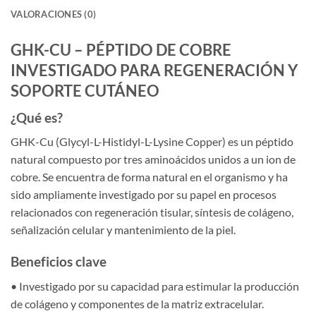
VALORACIONES (0)
GHK-CU – PÉPTIDO DE COBRE
INVESTIGADO PARA REGENERACIÓN Y
SOPORTE CUTÁNEO
¿Qué es?
GHK-Cu (Glycyl-L-Histidyl-L-Lysine Copper) es un péptido
natural compuesto por tres aminoácidos unidos a un ion de
cobre. Se encuentra de forma natural en el organismo y ha
sido ampliamente investigado por su papel en procesos
relacionados con regeneración tisular, síntesis de colágeno,
señalización celular y mantenimiento de la piel.
Beneficios clave
• Investigado por su capacidad para estimular la producción
de colágeno y componentes de la matriz extracelular.