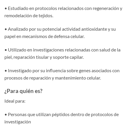
• Estudiado en protocolos relacionados con regeneración y
remodelación de tejidos.
• Analizado por su potencial actividad antioxidante y su
papel en mecanismos de defensa celular.
• Utilizado en investigaciones relacionadas con salud de la
piel, reparación tisular y soporte capilar.
• Investigado por su influencia sobre genes asociados con
procesos de reparación y mantenimiento celular.
¿Para quién es?
Ideal para:
• Personas que utilizan péptidos dentro de protocolos de
investigación