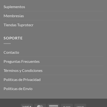
Suplementos
Membresías
Tiendas Tuprotecr
SOPORTE
Contacto
Preguntas Frecuentes
Términos y Condiciones
Políticas de Privacidad
Políticas de Envío
Visa
MasterCard
American
Bank
Cash