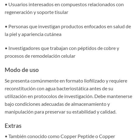
• Usuarios interesados en compuestos relacionados con
regeneración y soporte tisular
• Personas que investigan productos enfocados en salud de
la piel y apariencia cutánea
• Investigadores que trabajan con péptidos de cobre y
procesos de remodelación celular
Modo de uso
Se presenta comúnmente en formato liofilizado y requiere
reconstitución con agua bacteriostática antes de su
utilización en protocolos de investigación. Debe mantenerse
bajo condiciones adecuadas de almacenamiento y
manipulación para preservar su estabilidad y calidad.
Extras
• También conocido como Copper Peptide o Copper