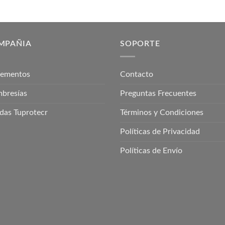
MPAÑIA
SOPORTE
lementos
Contacto
bresías
Preguntas Frecuentes
das Tuprotecr
Términos y Condiciones
Políticas de Privacidad
Políticas de Envío