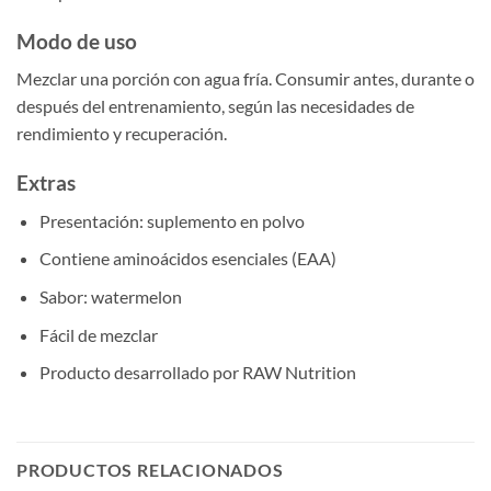
Modo de uso
Mezclar una porción con agua fría. Consumir antes, durante o
después del entrenamiento, según las necesidades de
rendimiento y recuperación.
Extras
Presentación: suplemento en polvo
Contiene aminoácidos esenciales (EAA)
Sabor: watermelon
Fácil de mezclar
Producto desarrollado por RAW Nutrition
PRODUCTOS RELACIONADOS