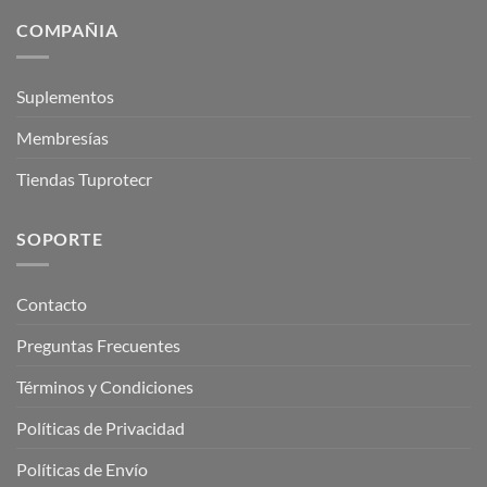
COMPAÑIA
Suplementos
Membresías
Tiendas Tuprotecr
SOPORTE
Contacto
Preguntas Frecuentes
Términos y Condiciones
Políticas de Privacidad
Políticas de Envío