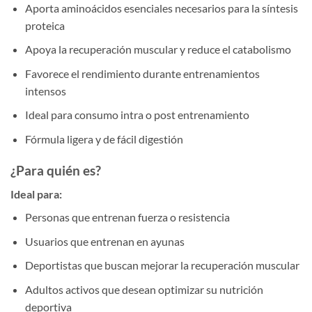
Aporta aminoácidos esenciales necesarios para la síntesis
proteica
Apoya la recuperación muscular y reduce el catabolismo
Favorece el rendimiento durante entrenamientos
intensos
Ideal para consumo intra o post entrenamiento
Fórmula ligera y de fácil digestión
¿Para quién es?
Ideal para:
Personas que entrenan fuerza o resistencia
Usuarios que entrenan en ayunas
Deportistas que buscan mejorar la recuperación muscular
Adultos activos que desean optimizar su nutrición
deportiva