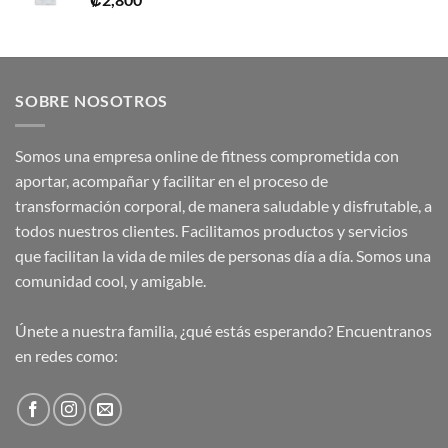
SOBRE NOSOTROS
Somos una empresa online de fitness comprometida con
aportar, acompañar y facilitar en el proceso de
transformación corporal, de manera saludable y disfrutable, a
todos nuestros clientes. Facilitamos productos y servicios
que facilitan la vida de miles de personas día a día. Somos una
comunidad cool, y amigable.
Únete a nuestra familia, ¿qué estás esperando? Encuentranos
en redes como: