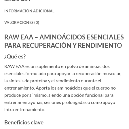
INFORMACIÓN ADICIONAL
VALORACIONES (0)
RAW EAA – AMINOÁCIDOS ESENCIALES
PARA RECUPERACIÓN Y RENDIMIENTO
¿Qué es?
RAW EAA es un suplemento en polvo de aminoácidos
esenciales formulado para apoyar la recuperación muscular,
la síntesis de proteína y el rendimiento durante el
entrenamiento. Aporta los aminoácidos que el cuerpo no
produce por sí mismo, siendo una opción funcional para
entrenar en ayunas, sesiones prolongadas o como apoyo
intra entrenamiento.
Beneficios clave