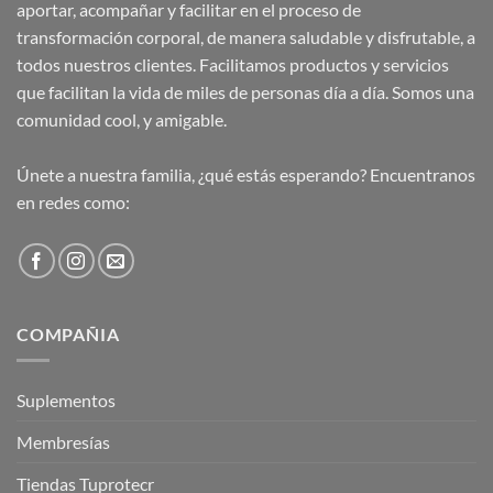
aportar, acompañar y facilitar en el proceso de
transformación corporal, de manera saludable y disfrutable, a
todos nuestros clientes. Facilitamos productos y servicios
que facilitan la vida de miles de personas día a día. Somos una
comunidad cool, y amigable.
Únete a nuestra familia, ¿qué estás esperando? Encuentranos
en redes como:
COMPAÑIA
Suplementos
Membresías
Tiendas Tuprotecr