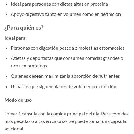
Ideal para personas con dietas altas en proteína
Apoyo digestivo tanto en volumen como en definición
¿Para quién es?
Ideal para:
Personas con digestión pesada o molestias estomacales
Atletas y deportistas que consumen comidas grandes o
ricas en proteínas
Quienes desean maximizar la absorción de nutrientes
Usuarios que siguen planes de volumen o definición
Modo de uso
Tomar 1 cápsula con la comida principal del día. Para comidas
más pesadas o altas en calorías, se puede tomar una cápsula
adicional.