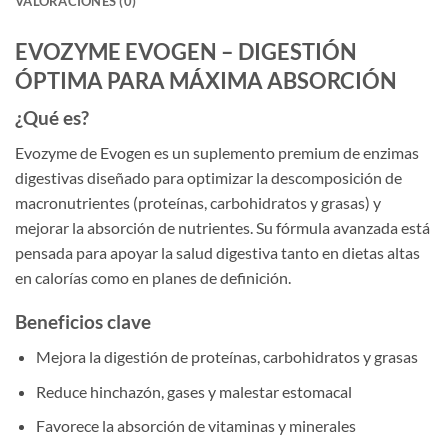
VALORACIONES (0)
EVOZYME EVOGEN – DIGESTIÓN
ÓPTIMA PARA MÁXIMA ABSORCIÓN
¿Qué es?
Evozyme de Evogen es un suplemento premium de enzimas
digestivas diseñado para optimizar la descomposición de
macronutrientes (proteínas, carbohidratos y grasas) y
mejorar la absorción de nutrientes. Su fórmula avanzada está
pensada para apoyar la salud digestiva tanto en dietas altas
en calorías como en planes de definición.
Beneficios clave
Mejora la digestión de proteínas, carbohidratos y grasas
Reduce hinchazón, gases y malestar estomacal
Favorece la absorción de vitaminas y minerales