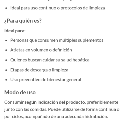
Ideal para uso continuo o protocolos de limpieza
¿Para quién es?
Ideal para:
Personas que consumen múltiples suplementos
Atletas en volumen o definición
Quienes buscan cuidar su salud hepática
Etapas de descarga o limpieza
Uso preventivo de bienestar general
Modo de uso
Consumir
según indicación del producto
, preferiblemente
junto con las comidas. Puede utilizarse de forma continua o
por ciclos, acompañado de una adecuada hidratación.