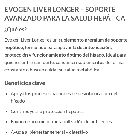
EVOGEN LIVER LONGER – SOPORTE
AVANZADO PARA LA SALUD HEPÁTICA
¿Qué es?
Evogen Liver Longer es un
suplemento premium de soporte
hepático
, formulado para apoyar la
desintoxicación,
protección y funcionamiento óptimo del hígado
. Ideal para
quienes entrenan fuerte, consumen suplementos de forma
constante o buscan cuidar su salud metabólica.
Beneficios clave
Apoya los procesos naturales de desintoxicación del
hígado
Contribuye a la protección hepática
Favorece una mejor metabolización de nutrientes
Ayuda al bienestar general y digestivo