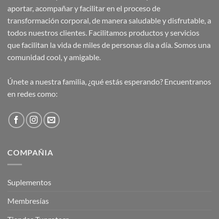
aportar, acompañar y facilitar en el proceso de
transformación corporal, de manera saludable y disfrutable, a
todos nuestros clientes. Facilitamos productos y servicios
que facilitan la vida de miles de personas día a día. Somos una
comunidad cool, y amigable.
Únete a nuestra familia, ¿qué estás esperando? Encuentranos
en redes como:
COMPAÑIA
Suplementos
Membresías