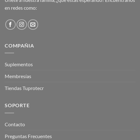
en redes como:
COMPAÑIA
Suplementos
Membresías
Tiendas Tuprotecr
SOPORTE
Contacto
Preguntas Frecuentes