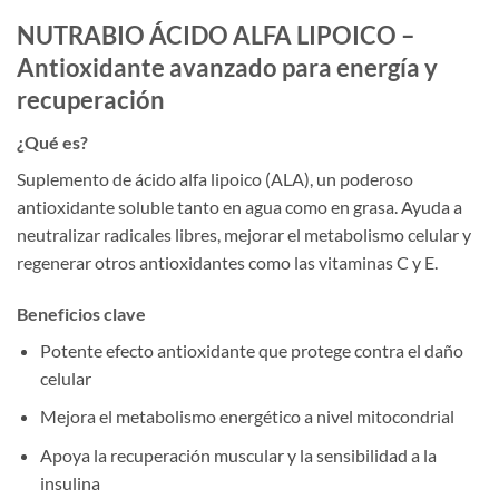
NUTRABIO ÁCIDO ALFA LIPOICO –
Antioxidante avanzado para energía y
recuperación
¿Qué es?
Suplemento de ácido alfa lipoico (ALA), un poderoso
antioxidante soluble tanto en agua como en grasa. Ayuda a
neutralizar radicales libres, mejorar el metabolismo celular y
regenerar otros antioxidantes como las vitaminas C y E.
Beneficios clave
Potente efecto antioxidante que protege contra el daño
celular
Mejora el metabolismo energético a nivel mitocondrial
Apoya la recuperación muscular y la sensibilidad a la
insulina