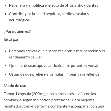
Regenera y amplifica el efecto de otros antioxidantes
Contribuye a la salud hepática, cardiovascular y
neurológica
¿Para quién es?
Ideal para:
Personas activas que buscan mejorar la recuperación y el
rendimiento celular
Quienes desean apoyo antioxidante potente y versátil
Usuarios que prefieren fórmulas limpias y sin rellenos
Modo de uso
Tomar 1 cápsula (300 mg) una o dos veces al día con las
comidas, o según indicación profesional. Para mejores
resultados, tomar de forma constante y acompañar con una