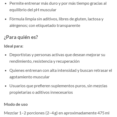
Permite entrenar más duro y por más tiempo gracias al
equilibrio del pH muscular
Fórmula limpia sin aditivos, libres de gluten, lactosa y
alérgenos; con etiquetado transparente
¿Para quién es?
Ideal para:
Deportistas y personas activas que desean mejorar su
rendimiento, resistencia y recuperación
Quienes entrenan con alta intensidad y buscan retrasar el
agotamiento muscular
Usuarios que prefieren suplementos puros, sin mezclas
propietarias o aditivos innecesarios
Modo de uso
Mezclar 1–2 porciones (2–4 g) en aproximadamente 475 ml