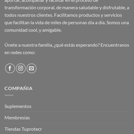
transformación corporal, de manera saludable y disfrutable, a
todos nuestros clientes. Facilitamos productos y servicios
que facilitan la vida de miles de personas día a día. Somos una
comunidad cool, y amigable.
Únete a nuestra familia, ¿qué estás esperando? Encuentranos
en redes como:
COMPAÑIA
Suplementos
Membresías
Tiendas Tuprotecr