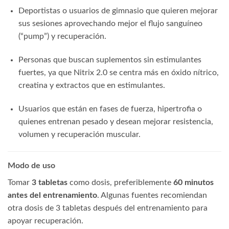
Deportistas o usuarios de gimnasio que quieren mejorar
sus sesiones aprovechando mejor el flujo sanguíneo
(“pump”) y recuperación.
Personas que buscan suplementos sin estimulantes
fuertes, ya que Nitrix 2.0 se centra más en óxido nítrico,
creatina y extractos que en estimulantes.
Usuarios que están en fases de fuerza, hipertrofia o
quienes entrenan pesado y desean mejorar resistencia,
volumen y recuperación muscular.
Modo de uso
Tomar
3 tabletas
como dosis, preferiblemente
60 minutos
antes del entrenamiento
. Algunas fuentes recomiendan
otra dosis de 3 tabletas después del entrenamiento para
apoyar recuperación.