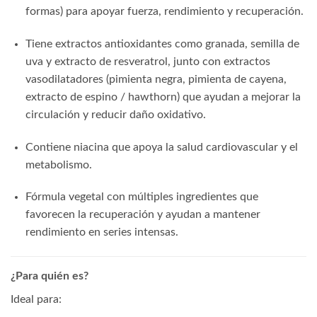
formas) para apoyar fuerza, rendimiento y recuperación.
Tiene extractos antioxidantes como granada, semilla de
uva y extracto de resveratrol, junto con extractos
vasodilatadores (pimienta negra, pimienta de cayena,
extracto de espino / hawthorn) que ayudan a mejorar la
circulación y reducir daño oxidativo.
Contiene niacina que apoya la salud cardiovascular y el
metabolismo.
Fórmula vegetal con múltiples ingredientes que
favorecen la recuperación y ayudan a mantener
rendimiento en series intensas.
¿Para quién es?
Ideal para: