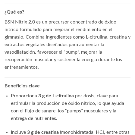
¿Qué es?
BSN Nitrix 2.0 es un precursor concentrado de óxido
nítrico formulado para mejorar el rendimiento en el
gimnasio. Combina ingredientes como L‑citrulina, creatina y
extractos vegetales diseñados para aumentar la
vasodilatación, favorecer el “pump”, mejorar la
recuperación muscular y sostener la energía durante los
entrenamientos.
Beneficios clave
Proporciona
3 g de L‑citrulina
por dosis, clave para
estimular la producción de óxido nítrico, lo que ayuda
con el flujo de sangre, los “pumps” musculares y la
entrega de nutrientes.
Incluye
3 g de creatina
(monohidratada, HCl, entre otras