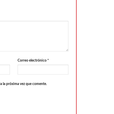
Correo electrónico
*
a la próxima vez que comente.