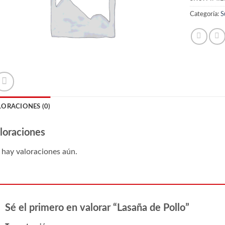
Categoría:
S
LORACIONES (0)
loraciones
hay valoraciones aún.
Sé el primero en valorar “Lasaña de Pollo”