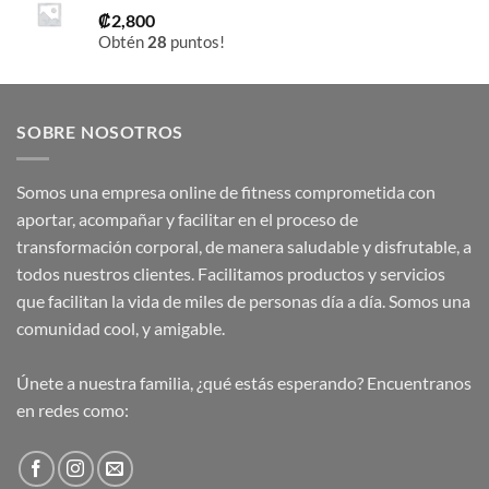
₡
2,800
Obtén
28
puntos!
SOBRE NOSOTROS
Somos una empresa online de fitness comprometida con
aportar, acompañar y facilitar en el proceso de
transformación corporal, de manera saludable y disfrutable, a
todos nuestros clientes. Facilitamos productos y servicios
que facilitan la vida de miles de personas día a día. Somos una
comunidad cool, y amigable.
Únete a nuestra familia, ¿qué estás esperando? Encuentranos
en redes como: