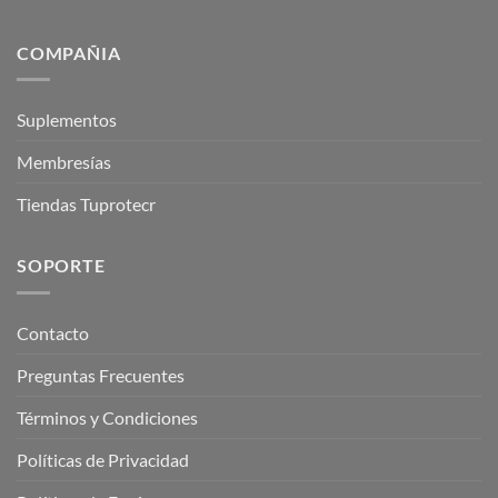
COMPAÑIA
Suplementos
Membresías
Tiendas Tuprotecr
SOPORTE
Contacto
Preguntas Frecuentes
Términos y Condiciones
Políticas de Privacidad