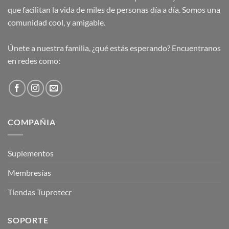
que facilitan la vida de miles de personas día a día. Somos una
comunidad cool, y amigable.
Únete a nuestra familia, ¿qué estás esperando? Encuentranos
en redes como:
COMPAÑIA
Suplementos
Membresías
Tiendas Tuprotecr
SOPORTE