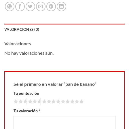
VALORACIONES (0)
Valoraciones
No hay valoraciones aún.
Sé el primero en valorar “pan de banano”
Tu puntuación
Tu valoración
*