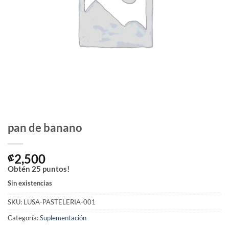
pan de banano
2,500
₡
Obtén
25
puntos!
Sin existencias
SKU:
LUSA-PASTELERIA-001
Categoría:
Suplementación