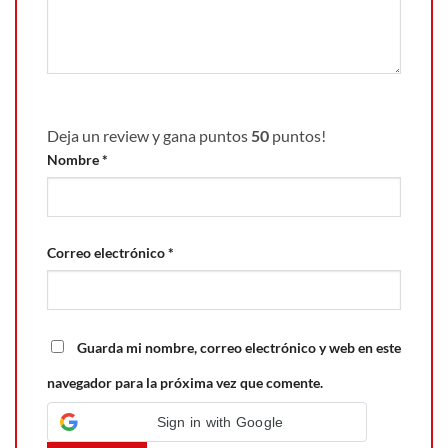
Deja un review y gana puntos
50
puntos!
Nombre
*
Correo electrónico
*
Guarda mi nombre, correo electrónico y web en este
navegador para la próxima vez que comente.
Sign in with Google