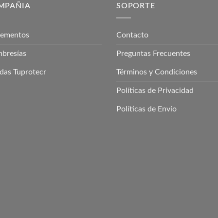
MPAÑIA
SOPORTE
lementos
Contacto
bresías
Preguntas Frecuentes
das Tuprotecr
Términos y Condiciones
Políticas de Privacidad
Políticas de Envío