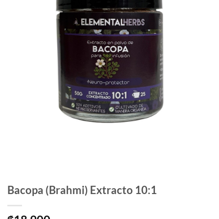
Bacopa (Brahmi) Extracto 10:1
₡