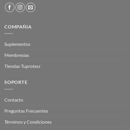
COMPAÑIA
Suplementos
Membresías
Tiendas Tuprotecr
SOPORTE
Contacto
Preguntas Frecuentes
Términos y Condiciones