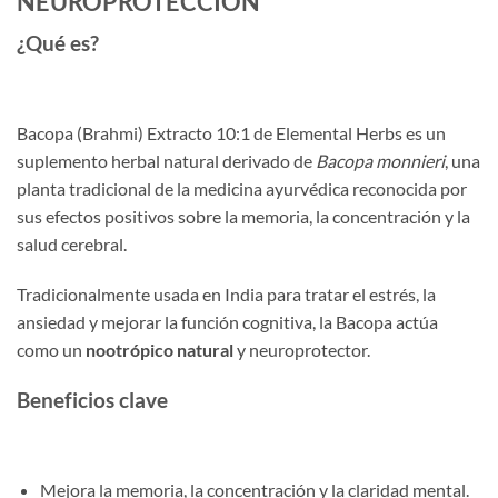
NEUROPROTECCIÓN
¿Qué es?
Bacopa (Brahmi) Extracto 10:1 de Elemental Herbs es un
suplemento herbal natural derivado de
Bacopa monnieri
, una
planta tradicional de la medicina ayurvédica reconocida por
sus efectos positivos sobre la memoria, la concentración y la
salud cerebral.
Tradicionalmente usada en India para tratar el estrés, la
ansiedad y mejorar la función cognitiva, la Bacopa actúa
como un
nootrópico natural
y neuroprotector.
Beneficios clave
Mejora la memoria, la concentración y la claridad mental.