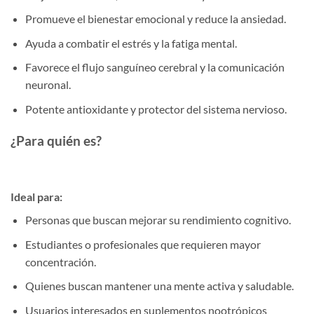
Promueve el bienestar emocional y reduce la ansiedad.
Ayuda a combatir el estrés y la fatiga mental.
Favorece el flujo sanguíneo cerebral y la comunicación
neuronal.
Potente antioxidante y protector del sistema nervioso.
¿Para quién es?
Ideal para:
Personas que buscan mejorar su rendimiento cognitivo.
Estudiantes o profesionales que requieren mayor
concentración.
Quienes buscan mantener una mente activa y saludable.
Usuarios interesados en suplementos nootrópicos