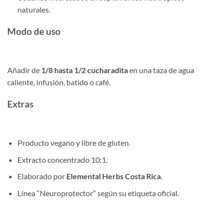
naturales.
Modo de uso
Añadir de
1/8 hasta 1/2 cucharadita
en una taza de agua
caliente, infusión, batido o café.
Extras
Producto vegano y libre de gluten.
Extracto concentrado 10:1.
Elaborado por
Elemental Herbs Costa Rica
.
Línea “Neuroprotector” según su etiqueta oficial.