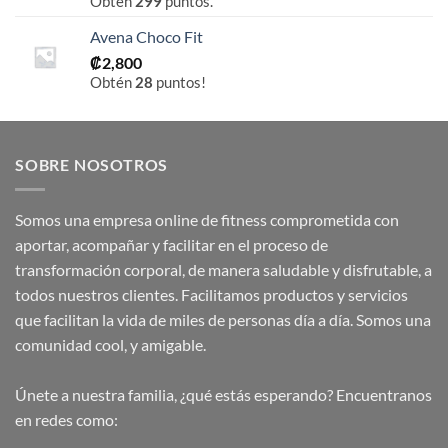
Obtén
299
puntos.
Avena Choco Fit
₡
2,800
Obtén
28
puntos!
SOBRE NOSOTROS
Somos una empresa online de fitness comprometida con
aportar, acompañar y facilitar en el proceso de
transformación corporal, de manera saludable y disfrutable, a
todos nuestros clientes. Facilitamos productos y servicios
que facilitan la vida de miles de personas día a día. Somos una
comunidad cool, y amigable.
Únete a nuestra familia, ¿qué estás esperando? Encuentranos
en redes como: