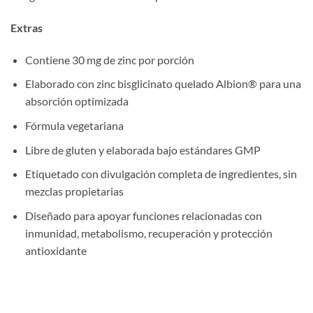
Extras
Contiene 30 mg de zinc por porción
Elaborado con zinc bisglicinato quelado Albion® para una
absorción optimizada
Fórmula vegetariana
Libre de gluten y elaborada bajo estándares GMP
Etiquetado con divulgación completa de ingredientes, sin
mezclas propietarias
Diseñado para apoyar funciones relacionadas con
inmunidad, metabolismo, recuperación y protección
antioxidante