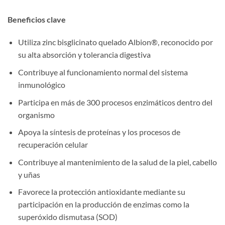
Beneficios clave
Utiliza zinc bisglicinato quelado Albion®, reconocido por
su alta absorción y tolerancia digestiva
Contribuye al funcionamiento normal del sistema
inmunológico
Participa en más de 300 procesos enzimáticos dentro del
organismo
Apoya la síntesis de proteínas y los procesos de
recuperación celular
Contribuye al mantenimiento de la salud de la piel, cabello
y uñas
Favorece la protección antioxidante mediante su
participación en la producción de enzimas como la
superóxido dismutasa (SOD)