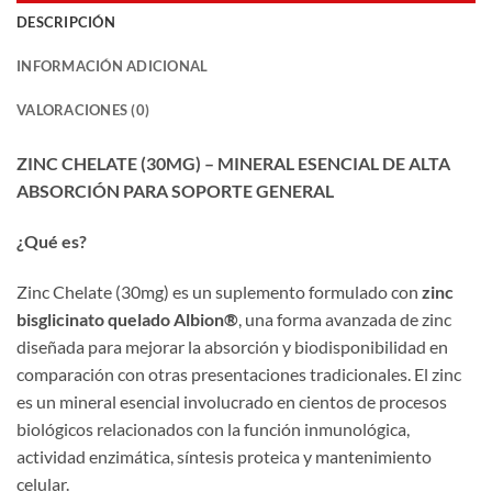
DESCRIPCIÓN
INFORMACIÓN ADICIONAL
VALORACIONES (0)
ZINC CHELATE (30MG) – MINERAL ESENCIAL DE ALTA
ABSORCIÓN PARA SOPORTE GENERAL
¿Qué es?
Zinc Chelate (30mg) es un suplemento formulado con
zinc
bisglicinato quelado Albion®
, una forma avanzada de zinc
diseñada para mejorar la absorción y biodisponibilidad en
comparación con otras presentaciones tradicionales. El zinc
es un mineral esencial involucrado en cientos de procesos
biológicos relacionados con la función inmunológica,
actividad enzimática, síntesis proteica y mantenimiento
celular.