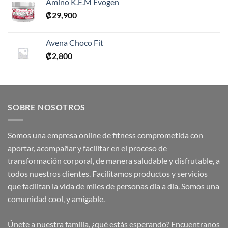
Amino K.E.M Evogen
₡
29,900
Avena Choco Fit
₡
2,800
SOBRE NOSOTROS
Somos una empresa online de fitness comprometida con
aportar, acompañar y facilitar en el proceso de
transformación corporal, de manera saludable y disfrutable, a
todos nuestros clientes. Facilitamos productos y servicios
que facilitan la vida de miles de personas día a día. Somos una
comunidad cool, y amigable.
Únete a nuestra familia, ¿qué estás esperando? Encuentranos