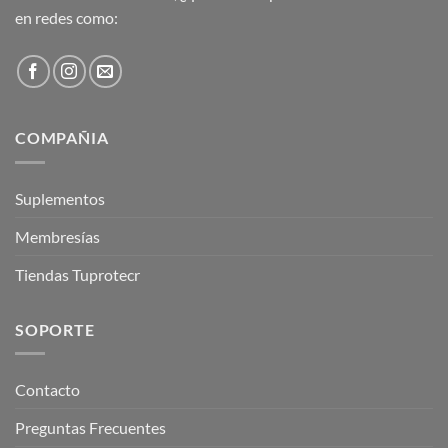
en redes como:
COMPAÑIA
Suplementos
Membresías
Tiendas Tuprotecr
SOPORTE
Contacto
Preguntas Frecuentes