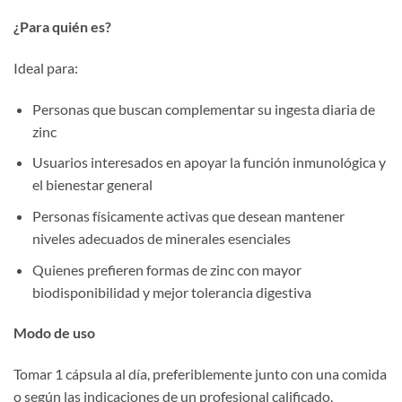
¿Para quién es?
Ideal para:
Personas que buscan complementar su ingesta diaria de
zinc
Usuarios interesados en apoyar la función inmunológica y
el bienestar general
Personas físicamente activas que desean mantener
niveles adecuados de minerales esenciales
Quienes prefieren formas de zinc con mayor
biodisponibilidad y mejor tolerancia digestiva
Modo de uso
Tomar 1 cápsula al día, preferiblemente junto con una comida
o según las indicaciones de un profesional calificado.