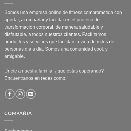
Somos una empresa online de fitness comprometida con
aportar, acompañar y facilitar en el proceso de
transformación corporal, de manera saludable y
disfrutable, a todos nuestros clientes. Facilitamos
productos y servicios que facilitan la vida de miles de
personas día a día. Somos una comunidad cool, y
amigable.
Únete a nuestra familia, ¿qué estás esperando?
Encuentranos en redes como:
COMPAÑIA