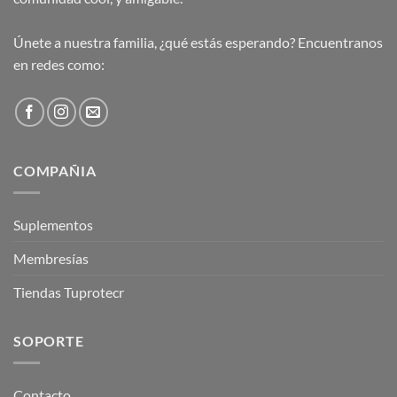
Únete a nuestra familia, ¿qué estás esperando? Encuentranos
en redes como:
COMPAÑIA
Suplementos
Membresías
Tiendas Tuprotecr
SOPORTE
Contacto