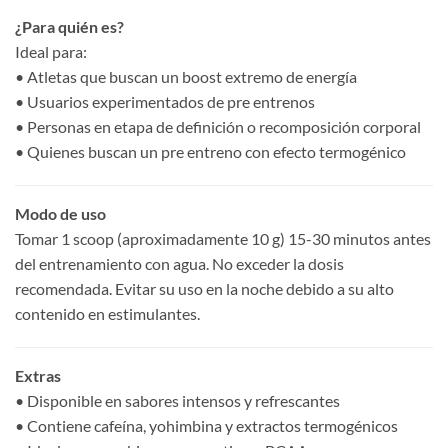
¿Para quién es?
Ideal para:
• Atletas que buscan un boost extremo de energía
• Usuarios experimentados de pre entrenos
• Personas en etapa de definición o recomposición corporal
• Quienes buscan un pre entreno con efecto termogénico
Modo de uso
Tomar 1 scoop (aproximadamente 10 g) 15-30 minutos antes
del entrenamiento con agua. No exceder la dosis
recomendada. Evitar su uso en la noche debido a su alto
contenido en estimulantes.
Extras
• Disponible en sabores intensos y refrescantes
• Contiene cafeína, yohimbina y extractos termogénicos