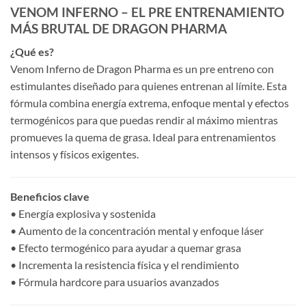
VENOM INFERNO – EL PRE ENTRENAMIENTO
MÁS BRUTAL DE DRAGON PHARMA
¿Qué es?
Venom Inferno de Dragon Pharma es un pre entreno con
estimulantes diseñado para quienes entrenan al límite. Esta
fórmula combina energía extrema, enfoque mental y efectos
termogénicos para que puedas rendir al máximo mientras
promueves la quema de grasa. Ideal para entrenamientos
intensos y físicos exigentes.
Beneficios clave
• Energía explosiva y sostenida
• Aumento de la concentración mental y enfoque láser
• Efecto termogénico para ayudar a quemar grasa
• Incrementa la resistencia física y el rendimiento
• Fórmula hardcore para usuarios avanzados