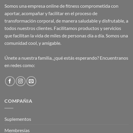
Somos una empresa online de fitness comprometida con
aportar, acompañar y facilitar en el proceso de
transformación corporal, de manera saludable y disfrutable, a
todos nuestros clientes. Facilitamos productos y servicios
que facilitan la vida de miles de personas día a día. Somos una
comunidad cool, y amigable.
Únete a nuestra familia, ¿qué estás esperando? Encuentranos
en redes como:
COMPAÑIA
Suplementos
Membresías