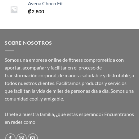
Avena Choco Fit
₡
2,800
SOBRE NOSOTROS
Somos una empresa online de fitness comprometida con
aportar, acompañar y facilitar en el proceso de
transformación corporal, de manera saludable y disfrutable, a
todos nuestros clientes. Facilitamos productos y servicios
que facilitan la vida de miles de personas día a día. Somos una
comunidad cool, y amigable.
Únete a nuestra familia, ¿qué estás esperando? Encuentranos
en redes como: