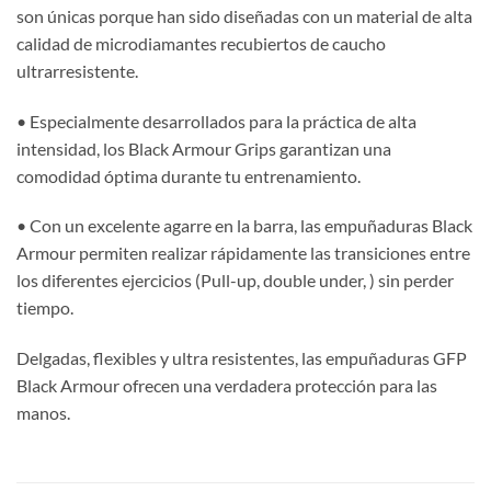
son únicas porque han sido diseñadas con un material de alta
calidad de microdiamantes recubiertos de caucho
ultrarresistente.
• Especialmente desarrollados para la práctica de alta
intensidad, los Black Armour Grips garantizan una
comodidad óptima durante tu entrenamiento.
• Con un excelente agarre en la barra, las empuñaduras Black
Armour permiten realizar rápidamente las transiciones entre
los diferentes ejercicios (Pull-up, double under, ) sin perder
tiempo.
Delgadas, flexibles y ultra resistentes, las empuñaduras GFP
Black Armour ofrecen una verdadera protección para las
manos.