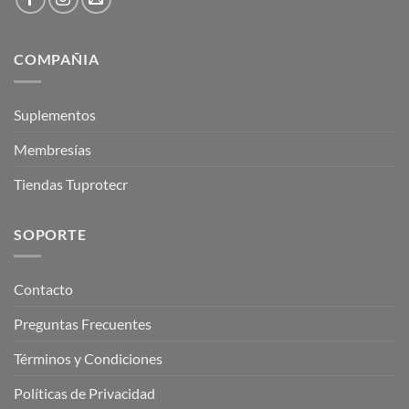
COMPAÑIA
Suplementos
Membresías
Tiendas Tuprotecr
SOPORTE
Contacto
Preguntas Frecuentes
Términos y Condiciones
Políticas de Privacidad