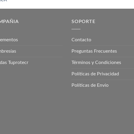
MPAÑIA
SOPORTE
lementos
Contacto
bresías
Preguntas Frecuentes
das Tuprotecr
Términos y Condiciones
Políticas de Privacidad
Políticas de Envío