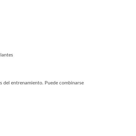
lantes
es del entrenamiento. Puede combinarse