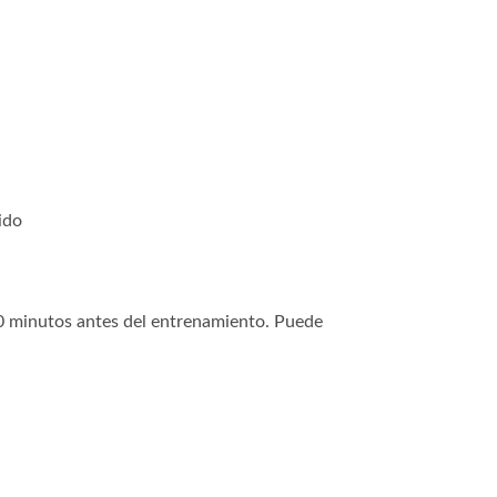
ido
0 minutos antes del entrenamiento. Puede