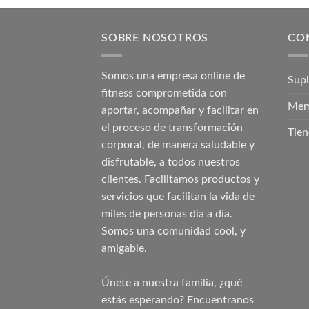
SOBRE NOSOTROS
CO
Somos una empresa online de
Sup
fitness comprometida con
Mem
aportar, acompañar y facilitar en
el proceso de transformación
Tien
corporal, de manera saludable y
disfrutable, a todos nuestros
clientes. Facilitamos productos y
servicios que facilitan la vida de
miles de personas día a día.
Somos una comunidad cool, y
amigable.
Únete a nuestra familia, ¿qué
estás esperando? Encuentranos