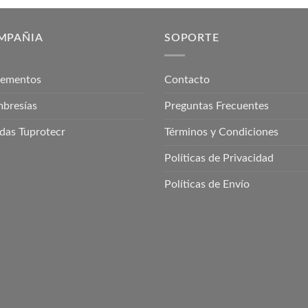
MPAÑIA
SOPORTE
lementos
Contacto
bresías
Preguntas Frecuentes
das Tuprotecr
Términos y Condiciones
Políticas de Privacidad
Políticas de Envío