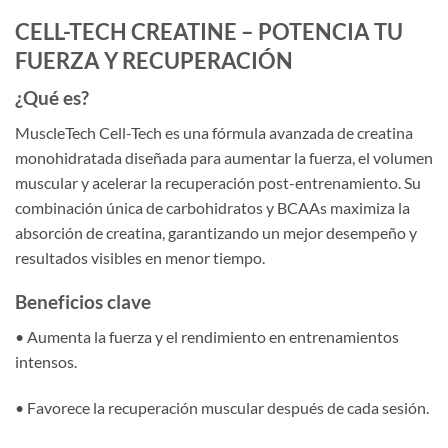
CELL-TECH CREATINE – POTENCIA TU
FUERZA Y RECUPERACIÓN
¿Qué es?
MuscleTech Cell-Tech es una fórmula avanzada de creatina
monohidratada diseñada para aumentar la fuerza, el volumen
muscular y acelerar la recuperación post-entrenamiento. Su
combinación única de carbohidratos y BCAAs maximiza la
absorción de creatina, garantizando un mejor desempeño y
resultados visibles en menor tiempo.
Beneficios clave
• Aumenta la fuerza y el rendimiento en entrenamientos
intensos.
• Favorece la recuperación muscular después de cada sesión.