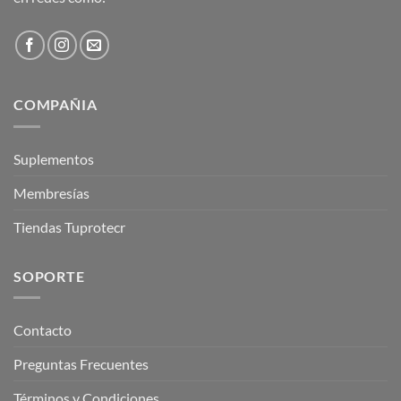
COMPAÑIA
Suplementos
Membresías
Tiendas Tuprotecr
SOPORTE
Contacto
Preguntas Frecuentes
Términos y Condiciones