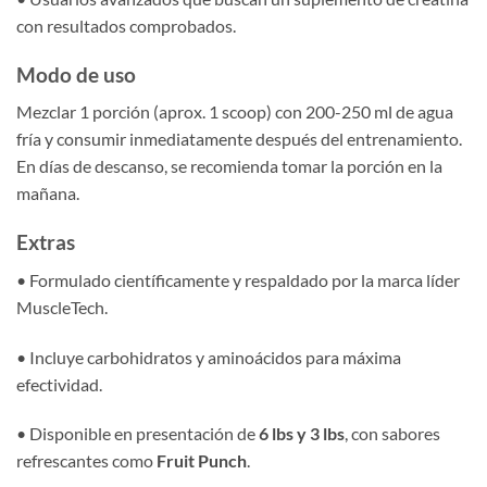
con resultados comprobados.
Modo de uso
Mezclar 1 porción (aprox. 1 scoop) con 200-250 ml de agua
fría y consumir inmediatamente después del entrenamiento.
En días de descanso, se recomienda tomar la porción en la
mañana.
Extras
• Formulado científicamente y respaldado por la marca líder
MuscleTech.
• Incluye carbohidratos y aminoácidos para máxima
efectividad.
• Disponible en presentación de
6 lbs y 3 lbs
, con sabores
refrescantes como
Fruit Punch
.