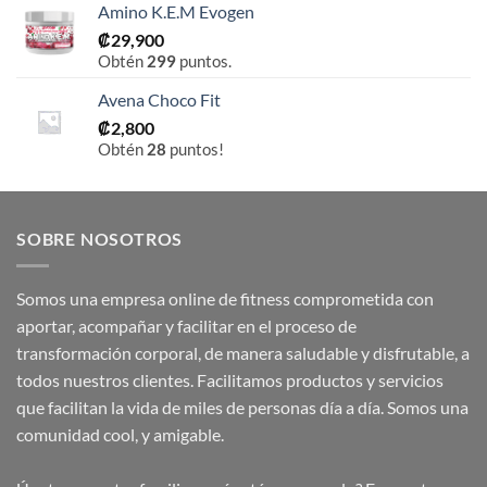
Amino K.E.M Evogen
₡
29,900
Obtén
299
puntos.
Avena Choco Fit
₡
2,800
Obtén
28
puntos!
SOBRE NOSOTROS
Somos una empresa online de fitness comprometida con
aportar, acompañar y facilitar en el proceso de
transformación corporal, de manera saludable y disfrutable, a
todos nuestros clientes. Facilitamos productos y servicios
que facilitan la vida de miles de personas día a día. Somos una
comunidad cool, y amigable.