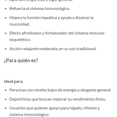
Refuerza el sistema inmunológico.
Mejora la función hepática y ayuda a disolver la
mucosidad.
Efecto afrodisíaco y fortalecedor del sistema músculo-
esquelético.
Acción relajante moderada, en su uso tradicional.
¿Para quién es?
Ideal para:
Personas con niveles bajos de energía o desgaste general.
Deportistas que buscan mejorar su rendimiento físico.
Usuarios que quieren apoyo para hígado, riñones y
sistema inmunológico.