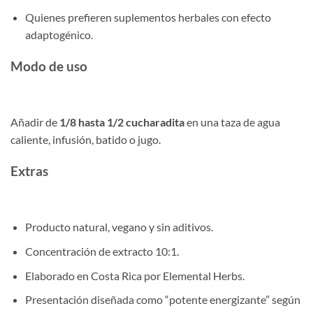
Quienes prefieren suplementos herbales con efecto
adaptogénico.
Modo de uso
Añadir de
1/8 hasta 1/2 cucharadita
en una taza de agua
caliente, infusión, batido o jugo.
Extras
Producto natural, vegano y sin aditivos.
Concentración de extracto 10:1.
Elaborado en Costa Rica por Elemental Herbs.
Presentación diseñada como “potente energizante” según